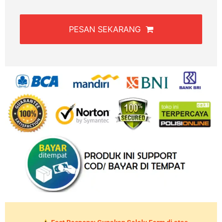
PESAN SEKARANG