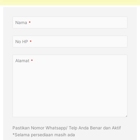
Nama
*
No HP
*
Alamat
*
Pastikan Nomor Whatsapp/ Telp Anda Benar dan Aktif
*Selama persediaan masih ada