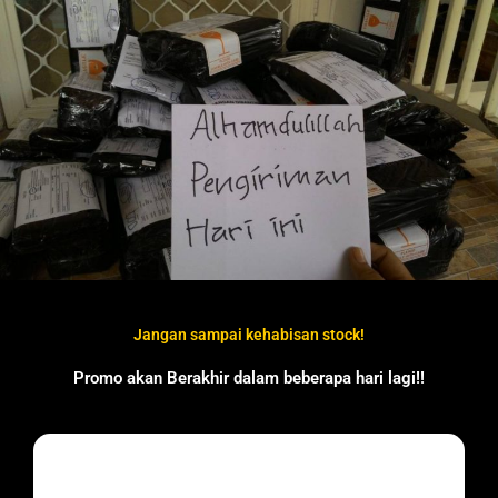
Jangan sampai kehabisan stock!
Promo akan Berakhir dalam beberapa hari lagi!!