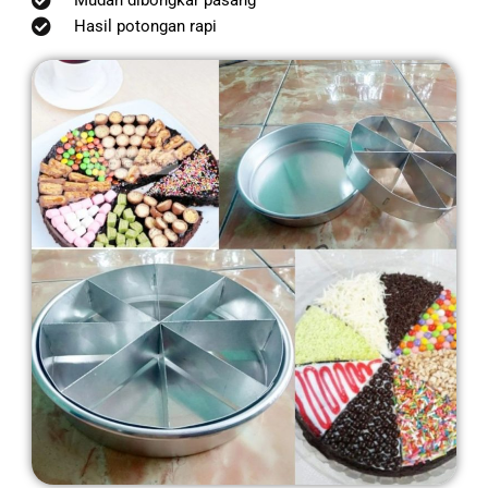
Hasil potongan rapi