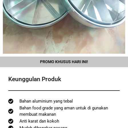
PROMO KHUSUS HARI INI!
Keunggulan Produk
Bahan aluminium yang tebal
Bahan food grade yang aman untuk di gunakan
membuat makanan
Anti karat dan kokoh
Mudah dibongkar pasang