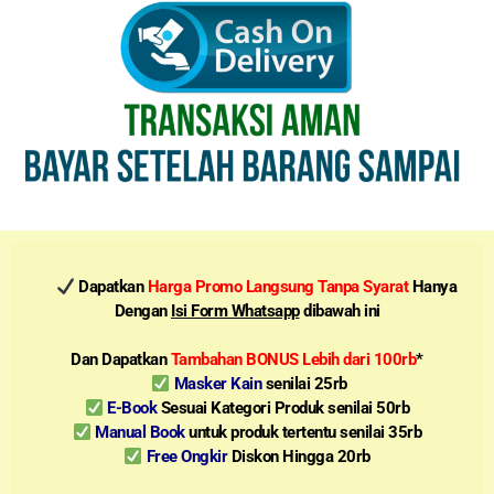
Dapatkan
Harga Promo Langsung Tanpa Syarat
Hanya
Dengan
Isi Form Whatsapp
dibawah ini
Dan Dapatkan
Tambahan BONUS Lebih dari 100rb
*
Masker Kain
senilai 25rb
E-Book
Sesuai Kategori Produk senilai 50rb
Manual Book
untuk produk tertentu senilai 35rb
Free Ongkir
Diskon Hingga 20rb