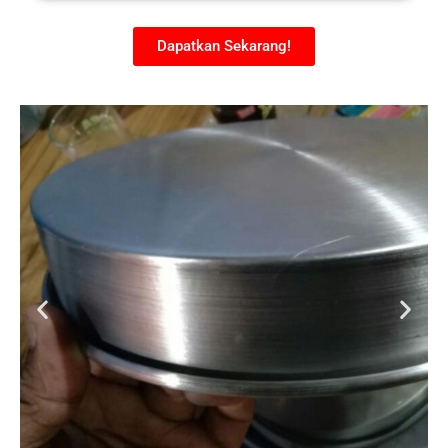
Dapatkan Sekarang!