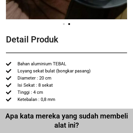
Detail Produk
Bahan aluminium TEBAL
Loyang sekat bulat (bongkar pasang)
Diameter : 20 cm
Isi Sekat : 8 sekat
Tinggi : 4 cm
Ketebalan : 0,8 mm
Apa kata mereka yang sudah membeli
alat ini?