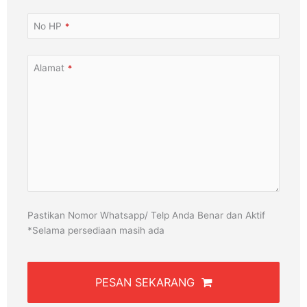
No HP
*
Alamat
*
Pastikan Nomor Whatsapp/ Telp Anda Benar dan Aktif
*Selama persediaan masih ada
PESAN SEKARANG