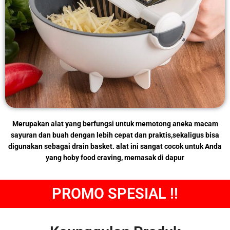
Merupakan alat yang berfungsi untuk memotong aneka macam
sayuran dan buah dengan lebih cepat dan praktis,sekaligus bisa
digunakan sebagai drain basket. alat ini sangat cocok untuk Anda
yang hoby food craving, memasak di dapur
PROMO SPESIAL !!