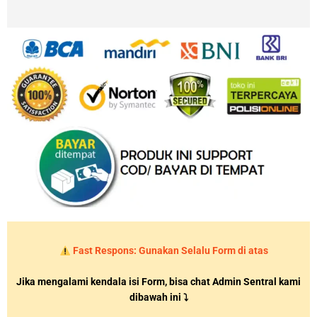
Fast Respons: Gunakan Selalu Form di atas
Jika mengalami kendala isi Form, bisa chat Admin Sentral kami
dibawah ini ⤵