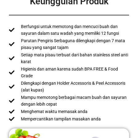
Keunggulan Produk
Berfungsi untuk memotong dan mencuci buah dan
sayuran dalam satu wadah yang memiliki 12 fungsi
Parutan Pengiris Serbaguna dilengkapi dengan 7 mata
pisau yang sangat tajam
Setiap mata pisau terbuat dari bahan stainless steel anti
karat
Higienis dan aman karena sudah BPA FREE & Food
Grade
Dilengkapi dengan Holder Accessoris & Peel Accessoris
(alat kupas)
Mampu memotong berbagai macam buah dan sayuran
dengan lebih cepat
Menghemat waktu memasak anda
Mempercantikan tampilan masakan anda