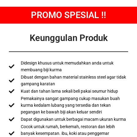
PROMO SPESIAL !!
Keunggulan Produk
Didesign khusus untuk memudahkan anda untuk
membuang biji kurma
Dibuat dengan bahan material stainless steel agar tidak
gampang karatan
Kuat dan tahan lama sekali beli pakai seumur hidup
Pemakainya sangat gampang cukup masukan buah
kurma kedalam lubang yang tersedia dan tekan
pegangan ke bawah biji akan keluar sendiri
Dapat digunakan untuk berbagai macam ukuran kurma
Cocok untuk rumah, berkemah, restoran dan lebih
banyak kesempatan. ibu, koki atau penggemar