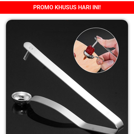
PROMO KHUSUS HARI INI!