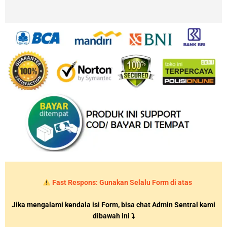
Fast Respons: Gunakan Selalu Form di atas
Jika mengalami kendala isi Form, bisa chat Admin Sentral kami
dibawah ini ⤵