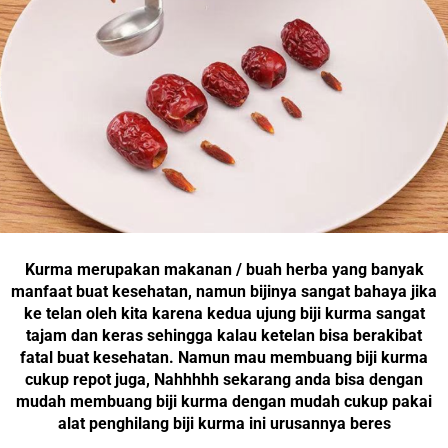
Kurma merupakan makanan / buah herba yang banyak
manfaat buat kesehatan, namun bijinya sangat bahaya jika
ke telan oleh kita karena kedua ujung biji kurma sangat
tajam dan keras sehingga kalau ketelan bisa berakibat
fatal buat kesehatan. Namun mau membuang biji kurma
cukup repot juga, Nahhhhh sekarang anda bisa dengan
mudah membuang biji kurma dengan mudah cukup pakai
alat penghilang biji kurma ini urusannya beres