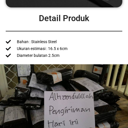
Detail Produk
Bahan : Stainless Steel
Ukuran estimasi : 16.5 x 6cm
Diameter bulatan 2.5cm