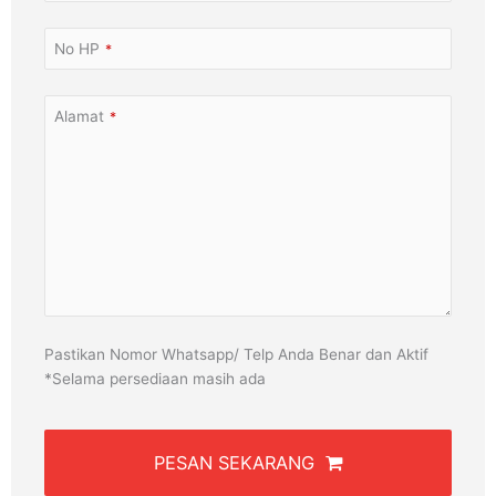
No HP
*
Alamat
*
Pastikan Nomor Whatsapp/ Telp Anda Benar dan Aktif
*Selama persediaan masih ada
PESAN SEKARANG