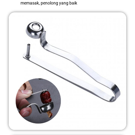
memasak, penolong yang baik