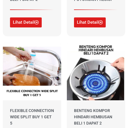
Lihat Detail
Lihat Detail
FLEXIBLE CONNECTION
BENTENG KOMPOR
WIDE SPLIT BUY 1 GET
HINDARI HEMBUSAN
5
BELI 1 DAPAT 2