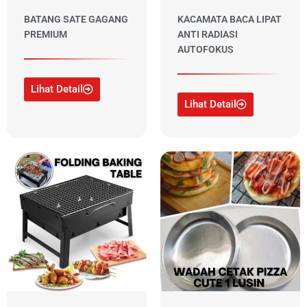
BATANG SATE GAGANG
KACAMATA BACA LIPAT
PREMIUM
ANTI RADIASI
AUTOFOKUS
Lihat Detail
Lihat Detail