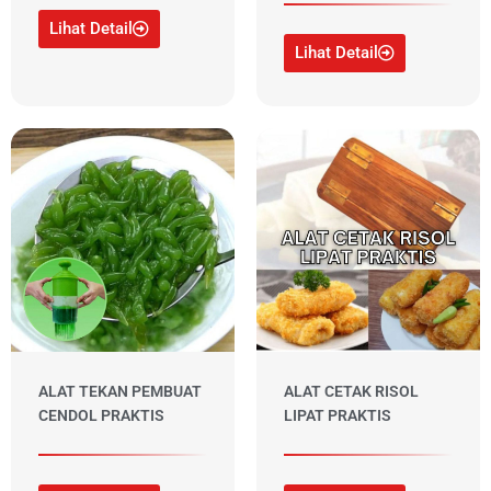
Lihat Detail
Lihat Detail
ALAT TEKAN PEMBUAT
ALAT CETAK RISOL
CENDOL PRAKTIS
LIPAT PRAKTIS