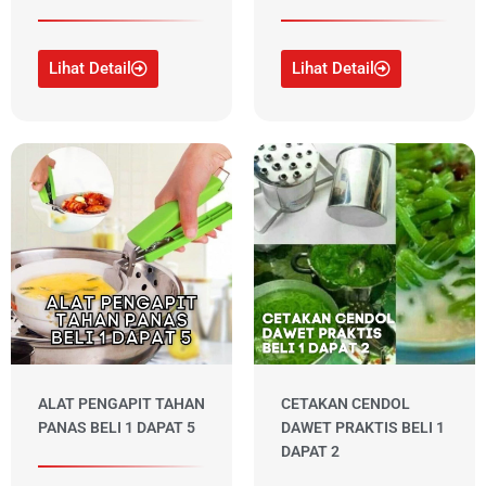
Lihat Detail
Lihat Detail
ALAT PENGAPIT TAHAN
CETAKAN CENDOL
PANAS BELI 1 DAPAT 5
DAWET PRAKTIS BELI 1
DAPAT 2