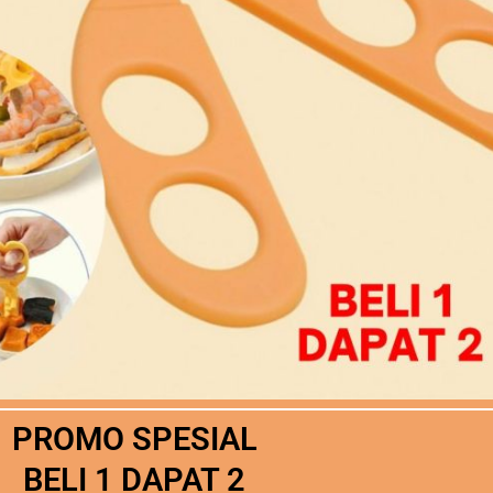
PROMO SPESIAL
BELI 1 DAPAT 2