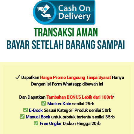
Dapatkan
Harga Promo Langsung Tanpa Syarat
Hanya
Dengan
Isi Form Whatsapp
dibawah ini
Dan Dapatkan
Tambahan BONUS Lebih dari 100rb
*
Masker Kain
senilai 25rb
E-Book
Sesuai Kategori Produk senilai 50rb
Manual Book
untuk produk tertentu senilai 35rb
Free Ongkir
Diskon Hingga 20rb