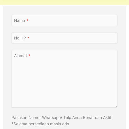
Nama
*
No HP
*
Alamat
*
Pastikan Nomor Whatsapp/ Telp Anda Benar dan Aktif
*Selama persediaan masih ada