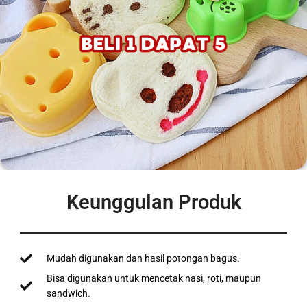
Keunggulan Produk
Mudah digunakan dan hasil potongan bagus.
Bisa digunakan untuk mencetak nasi, roti, maupun
sandwich.