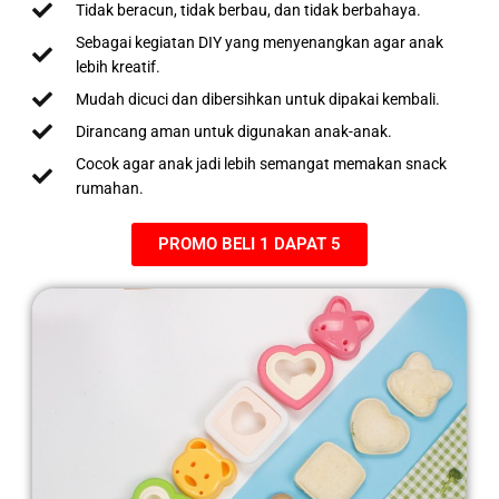
Tidak beracun, tidak berbau, dan tidak berbahaya.
Sebagai kegiatan DIY yang menyenangkan agar anak
lebih kreatif.
Mudah dicuci dan dibersihkan untuk dipakai kembali.
Dirancang aman untuk digunakan anak-anak.
Cocok agar anak jadi lebih semangat memakan snack
rumahan.
PROMO BELI 1 DAPAT 5