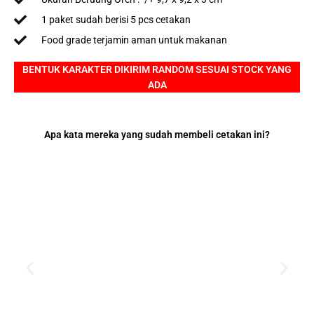
1 paket sudah berisi 5 pcs cetakan
Food grade terjamin aman untuk makanan
BENTUK KARAKTER DIKIRIM RANDOM SESUAI STOCK YANG
ADA
Apa kata mereka yang sudah membeli cetakan ini?